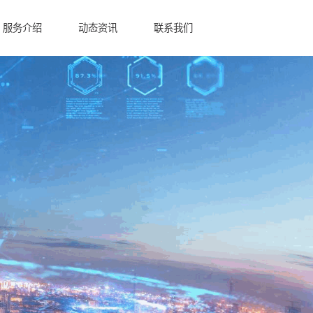
服务介绍
动态资讯
联系我们