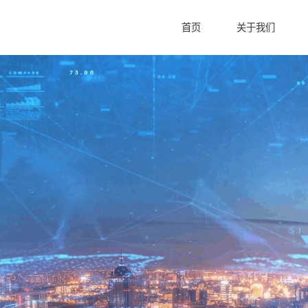
首页
关于我们
测试
食品相关产品
食品农产品
食品/食品添加剂
及服装配饰
皮革及皮革制品
箱包及鞋材类
发展历程
发展历程
发展历程
创立以来，一直为客户提供
创立以来，一直为客户提供
创立以来，一直为客户提供
英格尔集团成立于2000年，是具有UKAS和
英格尔集团成立于2000年，是具有UKAS和
英格尔集团成立于2000年，是具有UKAS和
方案，我们的事业部始
方案，我们的事业部始
方案，我们的事业部始
CNAS国内双重认可的集质量保障、创新研发、
CNAS国内双重认可的集质量保障、创新研发、
CNAS国内双重认可的集质量保障、创新研发、
造客户服务体验。
造客户服务体验。
造客户服务体验。
智慧能源、市场服务、企业服务及战略合作等领
智慧能源、市场服务、企业服务及战略合作等领
智慧能源、市场服务、企业服务及战略合作等领
学生用品
儿童服装及儿童鞋
域多元化发展的一体化服务平台。
域多元化发展的一体化服务平台。
域多元化发展的一体化服务平台。
材料检测
电子电气失效检测
电子电气检测