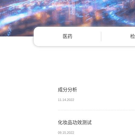
环境可靠性测试
通信/
电磁兼容EMC测试
新能源光伏检测
无损探伤检测
光伏材料
医药
检
非标差异化检测
光伏产
建材检测
绿色建筑材料的吸声隔声
建筑门窗
第三方检测机构
成分分析
第三方软件测评
MTC
11.14.2022
净化材料检测
工业CT
预埋滑槽性能检测
洁净
土壤普查服务
消毒产品
化妆品功效测试
净化产品
油品
绿色
半导体洁净度检测
AM
09.15.2022