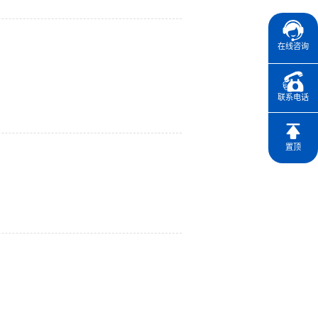
在线咨询
联系电话
置顶