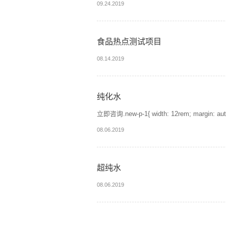
09.24.2019
食品热点测试项目
08.14.2019
纯化水
立即咨询.new-p-1{ width: 12rem; margin: auto;
08.06.2019
超纯水
08.06.2019