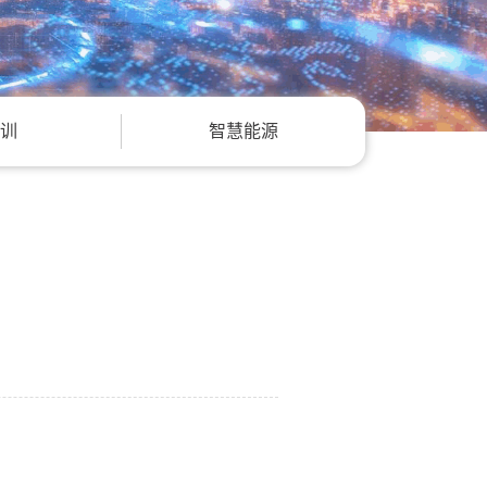
训
智慧能源