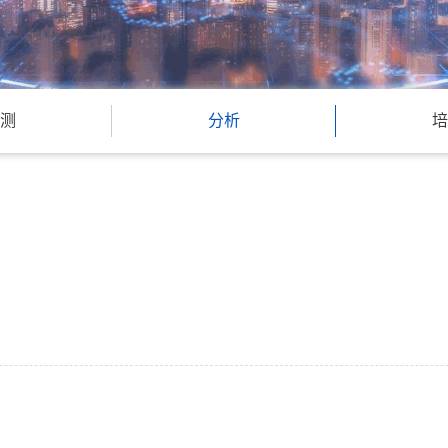
无线类产品RF测试
化学/有毒有害物质测试
检测
光伏电站IECRE认证
光伏电站验收、检测、评估
测
分析
培
品检测
测试
防护栏检测
广告牌检测
塑料及电器设备外壳
证书
眼镜检测
攀岩项目检测
小家电产品检测
扫描检测
抗震支吊架、托臂支架、综合管廊支架性能检测
室综合性能检测服务
半导体服务
英格尔汽车检测
病毒灭火检测
防火阻燃检测服务
日化产品质检
工厂
英格尔半导体服务
小家电检测页面
C监控检测
半导体洁净度检测
空气过滤器检测