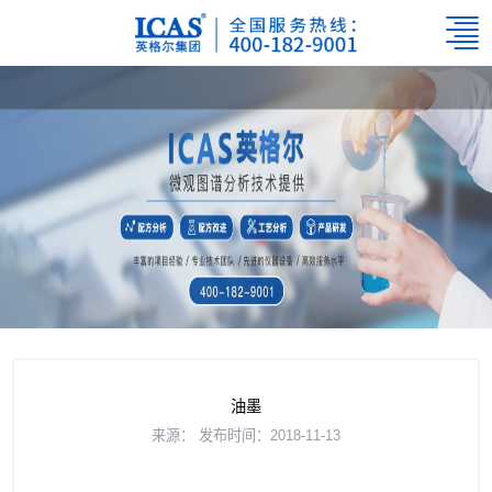
油墨
来源：
发布时间：2018-11-13