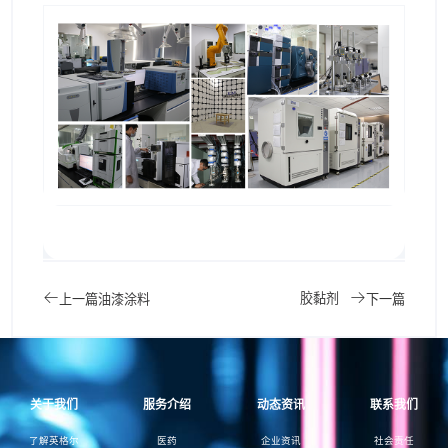
胶黏剂
上一篇
油漆涂料
下一篇
关于我们
服务介绍
动态资讯
联系我们
了解英格尔
医药
企业资讯
社会责任