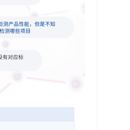
检测产品性能，但是不知
 检测哪些项目
没有对应标