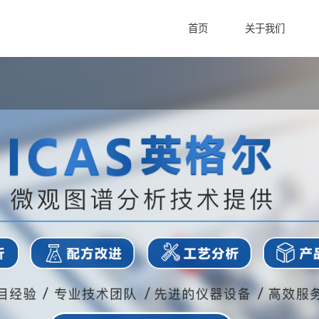
首页
关于我们
测试
食品相关产品
食品农产品
食品/食品添加剂
及服装配饰
皮革及皮革制品
箱包及鞋材类
发展历程
发展历程
发展历程
创立以来，一直为客户提供
创立以来，一直为客户提供
创立以来，一直为客户提供
英格尔集团成立于2000年，是具有UKAS和
英格尔集团成立于2000年，是具有UKAS和
英格尔集团成立于2000年，是具有UKAS和
方案，我们的事业部始
方案，我们的事业部始
方案，我们的事业部始
CNAS国内双重认可的集质量保障、创新研发、
CNAS国内双重认可的集质量保障、创新研发、
CNAS国内双重认可的集质量保障、创新研发、
造客户服务体验。
造客户服务体验。
造客户服务体验。
智慧能源、市场服务、企业服务及战略合作等领
智慧能源、市场服务、企业服务及战略合作等领
智慧能源、市场服务、企业服务及战略合作等领
学生用品
儿童服装及儿童鞋
域多元化发展的一体化服务平台。
域多元化发展的一体化服务平台。
域多元化发展的一体化服务平台。
材料检测
电子电气失效检测
电子电气检测