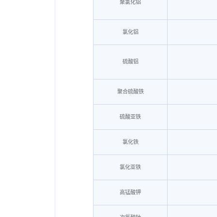
聚氯化铝
氯化铝
硫酸铝
聚合硫酸铁
硫酸亚铁
氯化铁
氯化亚铁
高锰酸钾