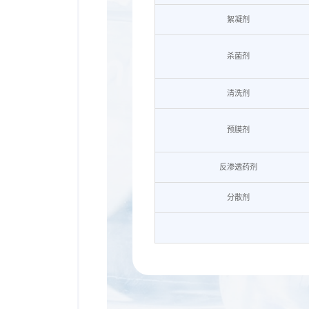
絮凝剂
杀菌剂
清洗剂
预膜剂
反渗透药剂
分散剂