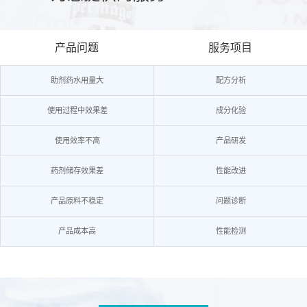
测
新风机检测
特种设备检测
空气净化器检测
检测
涉水产品检测
油墨测试
油漆涂料测试
水检测
电线产品检测
金属检测
塑料检测
橡胶测试
英格尔测试中心
智能家居检测
健身器材
智能装备检测
产品问题
服务项目
家具用品测试
分析测试
食品接触材料检测
老化试验
阻燃检测
测试方案咨询
电子化学品
毒理学检测
助剂药水用量大
配方分析
检测
香精香料
配方分析
材料分析测试
元素分析
认证
产品研发
未知物检测分析
第三方检测
使用过程中效果差
成分化验
使用效率不高
产品研发
药剂储存效果差
性能改进
二噁英检测
可燃物质爆炸极限检测
环境能源
产品原料不稳定
问题诊断
产品成本高
性能检测
防护手套检测
护目镜检测