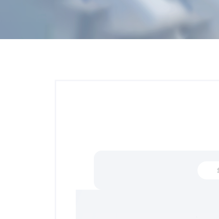
环境可靠性测试
通信/
电磁兼容EMC测试
新能源光伏检测
无损探伤检测
光伏材料
非标差异化检测
光伏产
建材检测
绿色建筑材料的吸声隔声
建筑门窗
第三方检测机构
第三方软件测评
MTC
净化材料检测
工业CT
预埋滑槽性能检测
洁净
土壤普查服务
消毒产品
净化产品
油品
绿色
半导体洁净度检测
AM