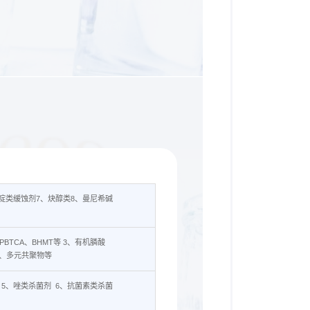
、吡啶类缓蚀剂7、炔醇类8、曼尼希碱
PBTCA、BHMT等 3、有机膦酸
S、多元共聚物等
 5、唑类杀菌剂 6、抗菌素类杀菌