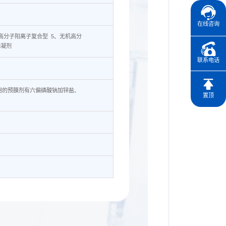
在线咨询
机高分子阳离子复合型 5、无机高分
助凝剂
联系电话
用的预膜剂有六偏磷酸钠加锌盐、
置顶