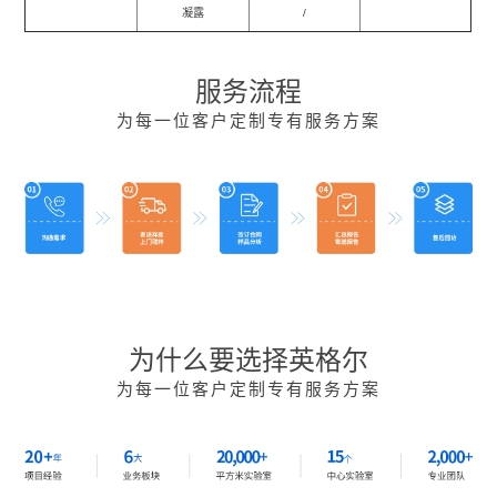
凝露
/
服务流程
为每一位客户定制专有服务方案
为什么要选择英格尔
为每一位客户定制专有服务方案