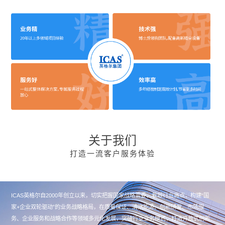
关于我们
打造一流客户服务体验
ICAS英格尔自2000年创立以来，切实把握国家战略需要、着眼行业痛点，构建“国
家+企业双轮驱动”的业务战略格局，在质量保证、清洁能源、创新研发、市场服
务、企业服务和战略合作等领域多元化发展，突破行业业务模式，打造开放式创新