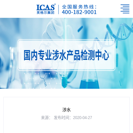
涉水
来源：
发布时间：2020-04-27