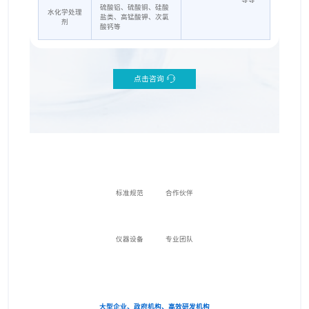
硫酸铝、硫酸铜、硅酸
水化学处理
盐类、高锰酸钾、次氯
剂
酸钙等
点击咨询
标准规范
合作伙伴
仪器设备
专业团队
大型企业、政府机构、高效研发机构