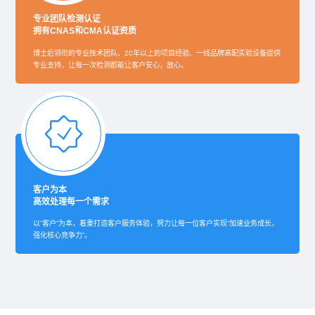
专业团队检测认证
拥有CNAS和CMA认证资质
博士后领衔的专业技术团队、20年以上的项目经验、一线品牌高配实验设备提供
专业支持，让每一次检测都能让客户安心，放心。
客户为本
高效处理每一个需求
以“客户”为本，着重打造客户服务体验，努力让每一位客户实现“加速业务成长，
强化核心竞争力”。