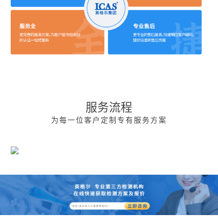
服务流程
为每一位客户定制专有服务方案