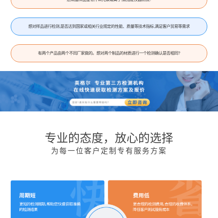
想对样品进行检测,是否达到国家或相关行业规定的性能、质量等技术指标,满足客户贸易等需求
有两个产品由两个不同厂家做的。想对两个制品的材质进行一个检测确认是否相同?
专业的态度，放心的选择
为每一位客户定制专有服务方案