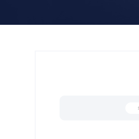
环境可靠性测试
通信/
电磁兼容EMC测试
新能源光伏检测
无损探伤检测
光伏材料
非标差异化检测
光伏产
建材检测
绿色建筑材料的吸声隔声
建筑门窗
第三方检测机构
第三方软件测评
MTC
净化材料检测
工业CT
预埋滑槽性能检测
洁净
土壤普查服务
消毒产品
净化产品
油品
绿色
半导体洁净度检测
AM