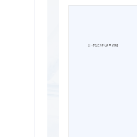
组件到场检测与验收