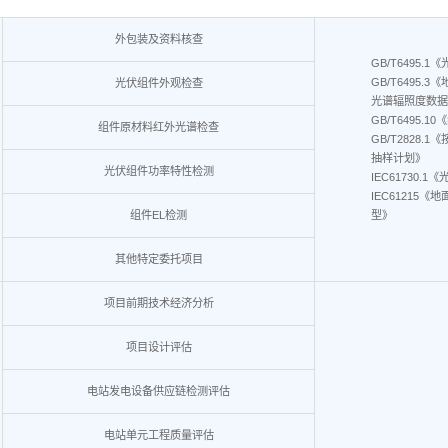
外包装及资料核查
GB/T6495
GB/T6495
光伏组件外观检查
光谱辐照度数据
GB/T6495.
组件原材料红外光谱检查
GB/T2828.
抽样计划》
光伏组件功率特性检测
IEC61730
IEC61215
组件EL检测
型》
其他特定委托项目
项目前期技术经济分析
项目设计评估
电站发电设备供应链检测评估
电站单元工程质量评估