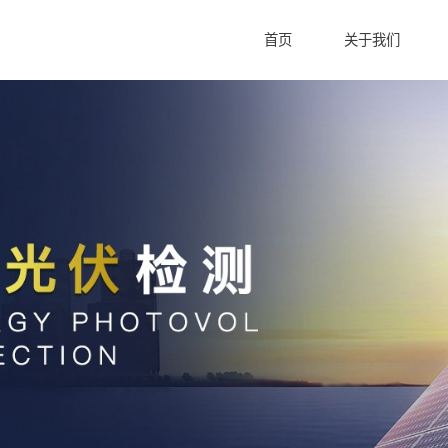
首页
关于我们
测试
食品相关产品
食品农产品
食品/食品添加剂
及服装配饰
皮革及皮革制品
箱包及鞋材类
发展历程
发展历程
发展历程
创立以来，一直为客户提供
创立以来，一直为客户提供
创立以来，一直为客户提供
英格尔集团成立于2000年，是具有UKAS和
英格尔集团成立于2000年，是具有UKAS和
英格尔集团成立于2000年，是具有UKAS和
方案，我们的事业部始
方案，我们的事业部始
方案，我们的事业部始
CNAS国内双重认可的集质量保障、创新研发、
CNAS国内双重认可的集质量保障、创新研发、
CNAS国内双重认可的集质量保障、创新研发、
造客户服务体验。
造客户服务体验。
造客户服务体验。
智慧能源、市场服务、企业服务及战略合作等领
智慧能源、市场服务、企业服务及战略合作等领
智慧能源、市场服务、企业服务及战略合作等领
学生用品
儿童服装及儿童鞋
域多元化发展的一体化服务平台。
域多元化发展的一体化服务平台。
域多元化发展的一体化服务平台。
材料检测
电子电气失效检测
电子电气检测