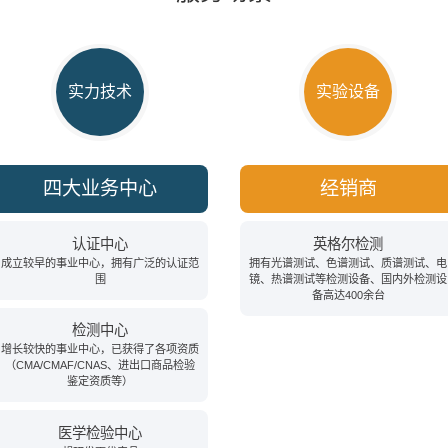
测
新风机检测
特种设备检测
空气净化器检测
检测
涉水产品检测
油墨测试
油漆涂料测试
水检测
电线产品检测
金属检测
塑料检测
橡胶测试
英格尔测试中心
智能家居检测
健身器材
智能装备检测
家具用品测试
分析测试
食品接触材料检测
老化试验
实力技术
实验设备
阻燃检测
测试方案咨询
电子化学品
毒理学检测
检测
香精香料
配方分析
材料分析测试
元素分析
认证
产品研发
未知物检测分析
第三方检测
四大业务中心
经销商
认证中心
英格尔检测
二噁英检测
可燃物质爆炸极限检测
环境能源
成立较早的事业中心，拥有广泛的认证范
拥有光谱测试、色谱测试、质谱测试、电
围
镜、热谱测试等检测设备、国内外检测设
备高达400余台
检测中心
增长较快的事业中心，已获得了各项资质
防护手套检测
护目镜检测
（CMA/CMAF/CNAS、进出口商品检验
鉴定资质等）
医学检验中心