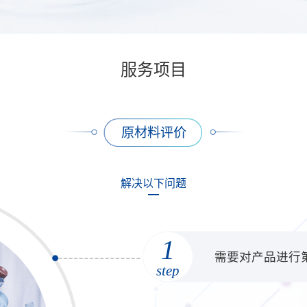
服务项目
原材料评价
解决以下问题
1
需要对产品进行
step