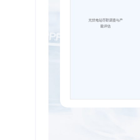
光伏电站尽职调查与产
能评估