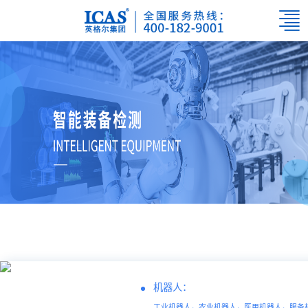
机器人：
工业机器人，农业机器人，医用机器人，服务