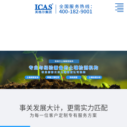
事关发展大计，更需实力匹配
为每一位客户定制专有服务方案