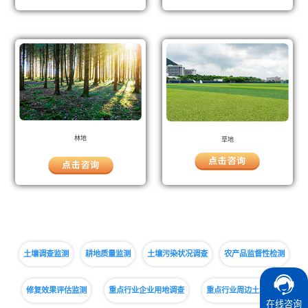
林地
草地
土壤调查监测
耕地质量监测
土壤污染状况调查
农产品监督性检测
修复效果评估监测
重点行业企业用地调查
重点行业周边土壤监测
在线咨询