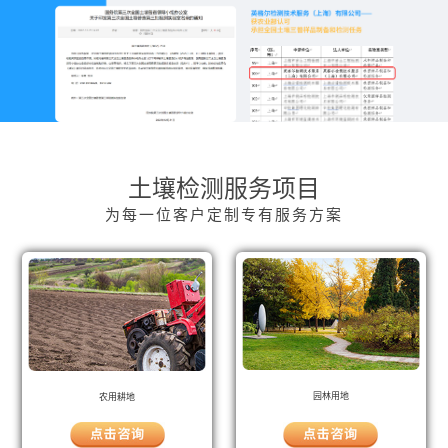
土壤检测服务项目
为每一位客户定制专有服务方案
园林用地
农用耕地