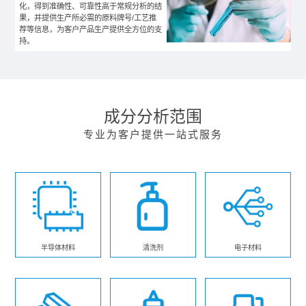
化，得到准确性、可靠性高于常规分析的结
果，并提供生产所必需的原料牌号/工艺推
荐等信息，为客户产品生产提供全方位的支
持。
成分分析范围
专业为客户提供一站式服务
半导体材料
清洗剂
电子材料