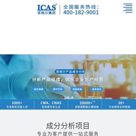
成分分析项目
专业为客户提供一站式服务