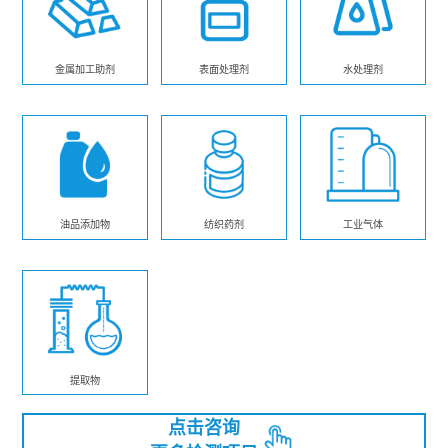
金属加工助剂
表面处理剂
水处理剂
油品添加物
纺织药剂
工业气体
提取物
点击咨询