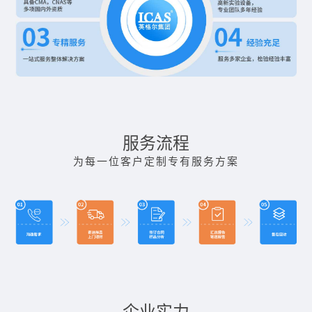
服务流程
为每一位客户定制专有服务方案
企业实力