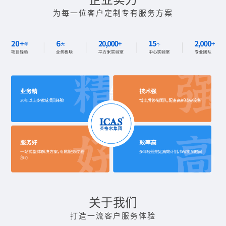
为每一位客户定制专有服务方案
关于我们
打造一流客户服务体验