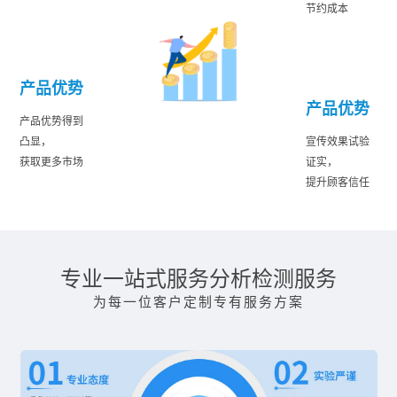
节约成本
产品优势
产品优势
产品优势得到
凸显，
宣传效果试验
获取更多市场
证实，
提升顾客信任
专业一站式服务分析检测服务
为每一位客户定制专有服务方案