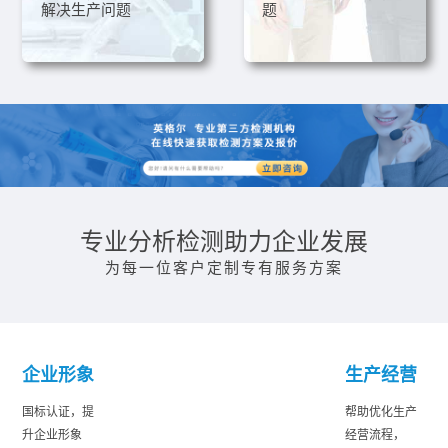
解决生产问题
题
专业分析检测助力企业发展
为每一位客户定制专有服务方案
企业形象
生产经营
国标认证，提
帮助优化生产
升企业形象
经营流程，