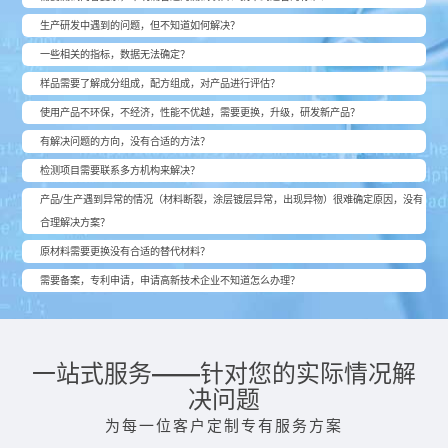
生产研发中遇到的问题，但不知道如何解决？
一些相关的指标，数据无法确定？
样品需要了解成分组成，配方组成，对产品进行评估？
使用产品不环保，不经济，性能不优越，需要更换，升级，研发新产品？
有解决问题的方向，没有合适的方法？
检测项目需要联系多方机构来解决？
产品/生产遇到异常的情况（材料断裂，涂层镀层异常，出现异物）很难确定原因，没有
合理解决方案？
原材料需要更换没有合适的替代材料？
需要备案，专利申请，申请高新技术企业不知道怎么办理？
一站式服务——针对您的实际情况解
决问题
为每一位客户定制专有服务方案