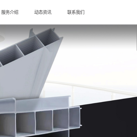
服务介绍
动态资讯
联系我们