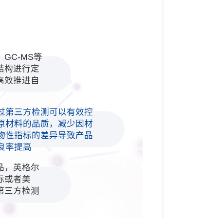
GC-MS等
结构进行定
高效推进自
过第三方检测可以有效控
原材料的品质，减少因材
物性指标的差异导致产品
良率提高
品，英格尔
标或者美
第三方检测