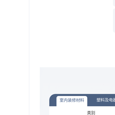
塑料及电
室内装修材料
类别