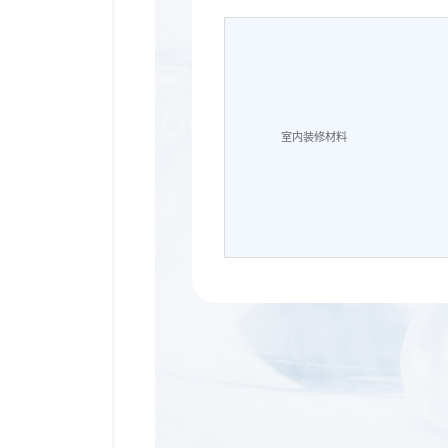
室内装修材料