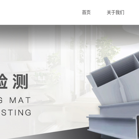
首页
关于我们
测试
食品相关产品
食品农产品
食品/食品添加剂
及服装配饰
皮革及皮革制品
箱包及鞋材类
发展历程
发展历程
发展历程
创立以来，一直为客户提供
创立以来，一直为客户提供
创立以来，一直为客户提供
英格尔集团成立于2000年，是具有UKAS和
英格尔集团成立于2000年，是具有UKAS和
英格尔集团成立于2000年，是具有UKAS和
方案，我们的事业部始
方案，我们的事业部始
方案，我们的事业部始
CNAS国内双重认可的集质量保障、创新研发、
CNAS国内双重认可的集质量保障、创新研发、
CNAS国内双重认可的集质量保障、创新研发、
造客户服务体验。
造客户服务体验。
造客户服务体验。
智慧能源、市场服务、企业服务及战略合作等领
智慧能源、市场服务、企业服务及战略合作等领
智慧能源、市场服务、企业服务及战略合作等领
学生用品
儿童服装及儿童鞋
域多元化发展的一体化服务平台。
域多元化发展的一体化服务平台。
域多元化发展的一体化服务平台。
材料检测
电子电气失效检测
电子电气检测