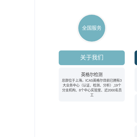
锂电池检测
特气管道检
塑胶跑道检测
家具产品
英格尔研发分析中心
胶
建材检测
消防安全
涉水
医用防护类检测
全国服务
成分分析
硫化物测试
费用
工业诊断
环境
成分分析
塑胶跑道检测
精细化学品
关于我们
环境检测
英格尔检测
气体报警器
环境检测
总部位于上海，ICAS英格尔目前已拥有3
环境检测
大业务中心（认证、检测、分析）,19个
分支机构、8个中心实验室、近2000名员
工
防疫用品检测
口罩检测
防护服检测