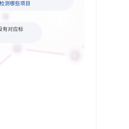
 检测哪些项目
没有对应标