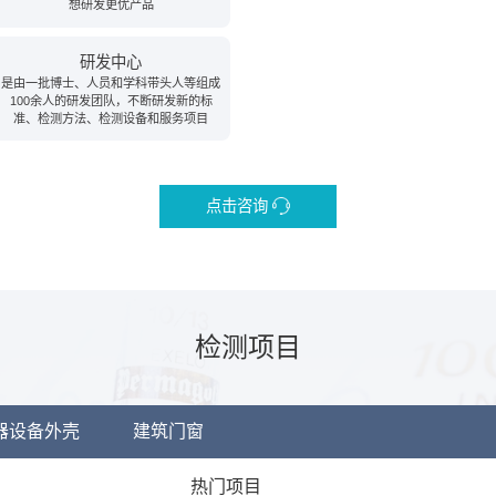
想研发更优产品
研发中心
是由一批博士、人员和学科带头人等组成
100余人的研发团队，不断研发新的标
准、检测方法、检测设备和服务项目
点击咨询
检测项目
器设备外壳
建筑门窗
热门项目