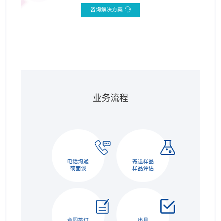
咨询解决方案
业务流程
电话沟通
寄送样品
或面谈
样品评估
合同签订
出具