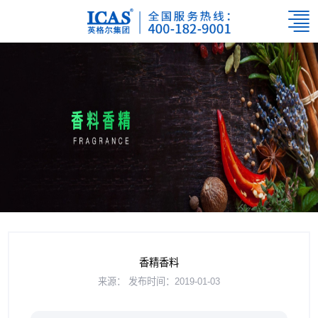
香精香料
来源：
发布时间：2019-01-03