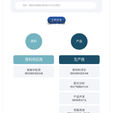
立即咨询
服务场景
原料
产品
原料供应商
生产商
英格尔检测
原材料评价
想检测原料是否合格
想检测原料是否合格
配方分析
想生产需要配方分析
产品开发
想研发更优产品
性能改进