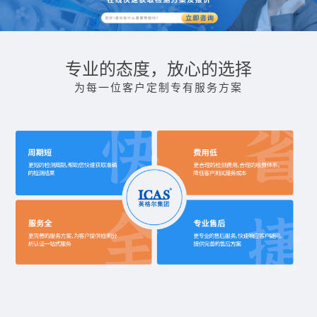
专业的态度，放心的选择
为每一位客户定制专有服务方案