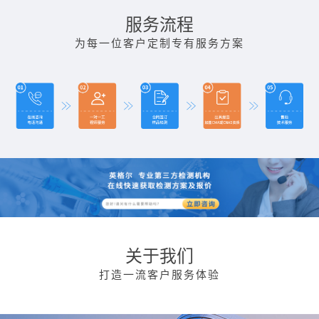
服务流程
为每一位客户定制专有服务方案
关于我们
打造一流客户服务体验