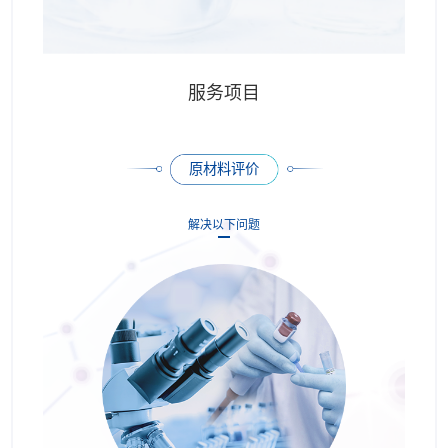
服务项目
原材料评价
解决以下问题