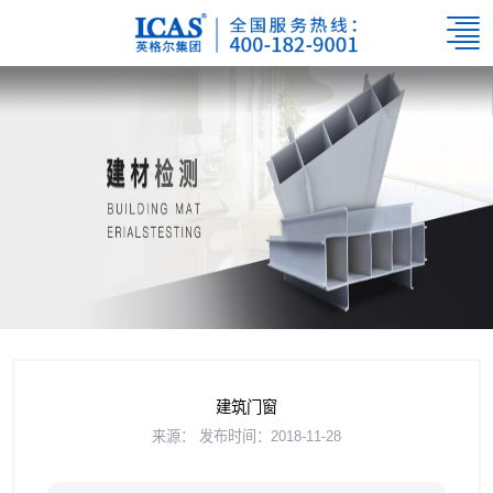
建筑门窗
来源：
发布时间：2018-11-28