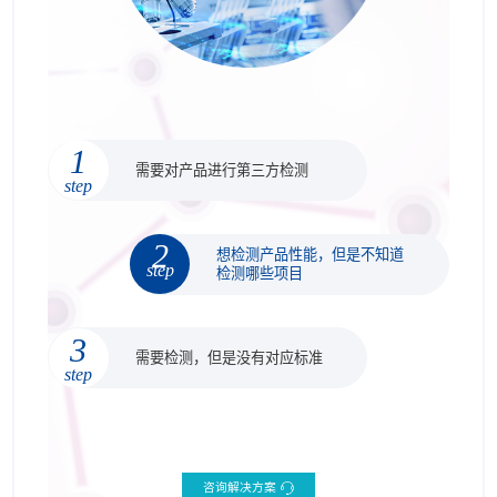
1
需要对产品进行第三方检测
step
2
想检测产品性能，但是不知道
step
检测哪些项目
3
需要检测，但是没有对应标准
step
咨询解决方案