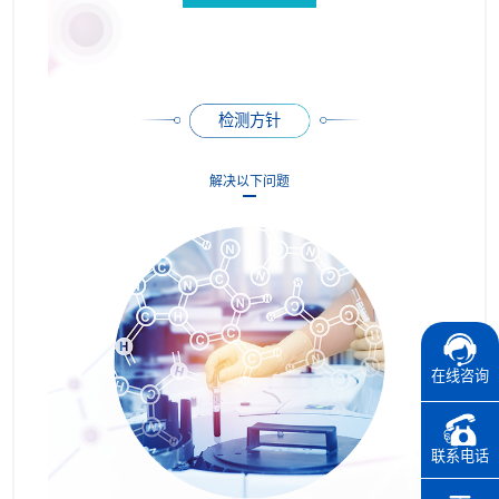
检测方针
解决以下问题
在线咨询
联系电话