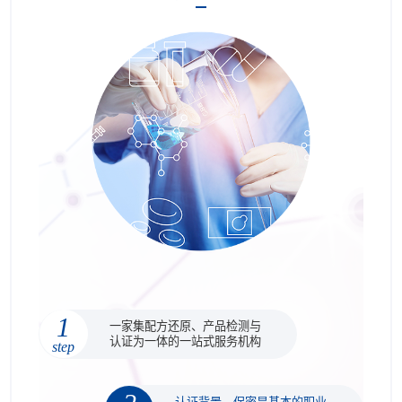
1
一家集配方还原、产品检测与
认证为一体的一站式服务机构
step