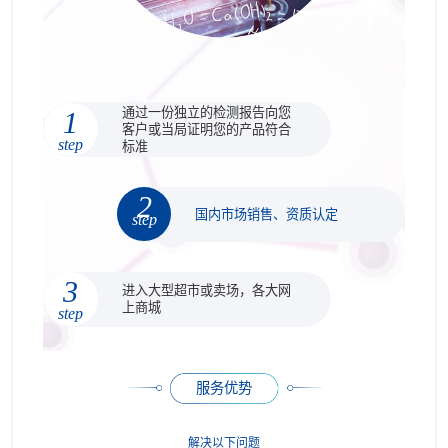
通过一份独立的检测报告向您
1
客户或当局证明您的产品符合
step
标准
2
国内市场销售、资质认定
step
3
进入大型超市或卖场，各大网
上商城
step
服务优势
解决以下问题