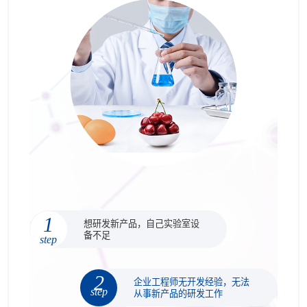
1
想研发新产品，自己实验室设
备不足
step
2
企业工程师无开发经验，无法
step
从事新产品的研发工作