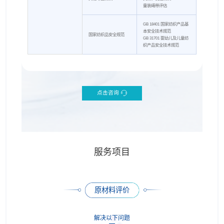
童装绳带评估
GB 18401 国家纺织产品基
本安全技术规范
国家纺织品安全规范
GB 31701 婴幼儿及儿童纺
织产品安全技术规范
点击咨询
服务项目
原材料评价
解决以下问题