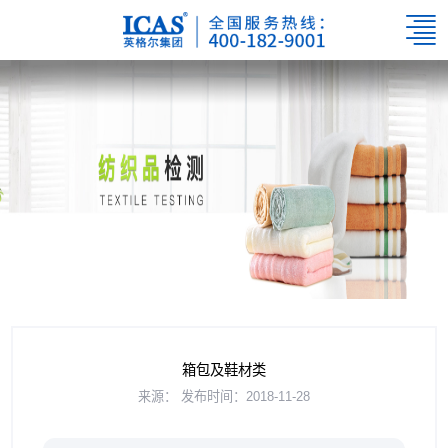
箱包及鞋材类
来源：
发布时间：2018-11-28