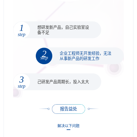
1
想研发新产品，自己实验室设
备不足
step
2
企业工程师无开发经验，无法
step
从事新产品的研发工作
3
己研发产品周期长，投入太大
step
报告益处
解决以下问题