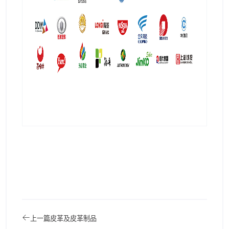
上一篇
皮革及皮革制品