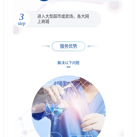
3
进入大型超市或卖场，各大网
上商城
step
服务优势
解决以下问题