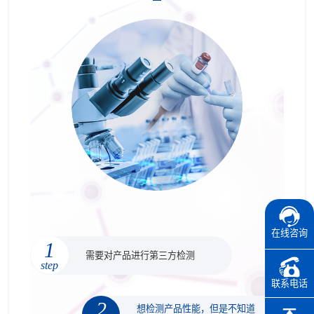
在线咨询
1
需要对产品进行第三方检测
step
联系电话
2
想检测产品性能，但是不知道