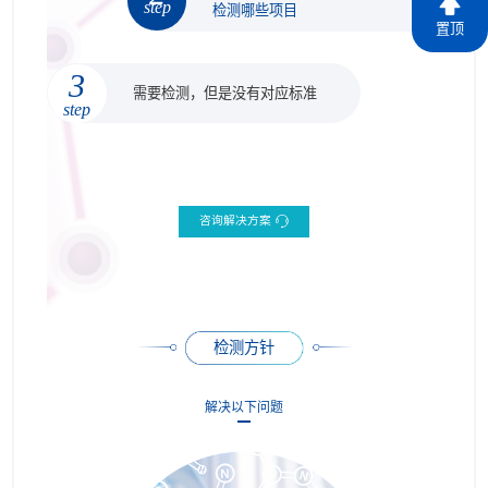
step
检测哪些项目
置顶
3
需要检测，但是没有对应标准
step
咨询解决方案
检测方针
解决以下问题