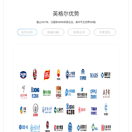
英格尔优势
截止2017年，已服务30000余家企业，其中不乏世界500强
合作伙伴
高端仪器
资质证书
专家团队