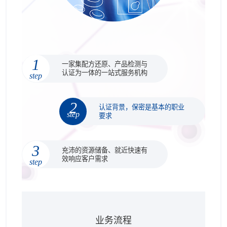
1
一家集配方还原、产品检测与
认证为一体的一站式服务机构
step
2
认证背景，保密是基本的职业
step
要求
3
充沛的资源储备、就近快速有
效响应客户需求
step
业务流程