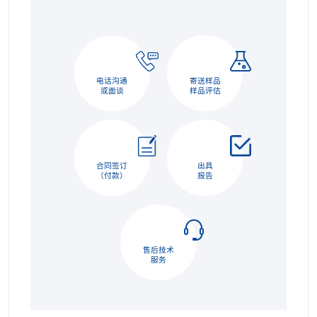
电话沟通
寄送样品
或面谈
样品评估
合同签订
出具
（付款）
报告
售后技术
服务