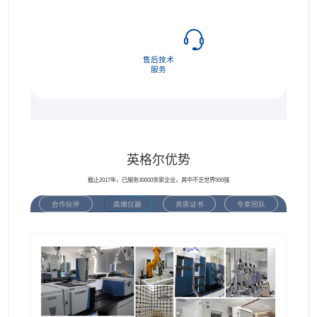
售后技术
服务
英格尔优势
截止2017年，已服务30000余家企业，其中不乏世界500强
合作伙伴
高端仪器
资质证书
专家团队