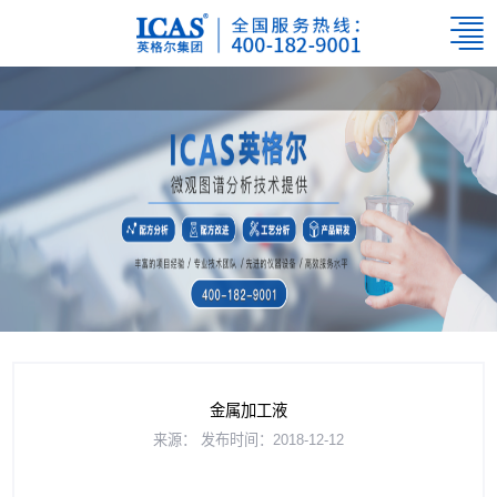
金属加工液
来源：
发布时间：2018-12-12