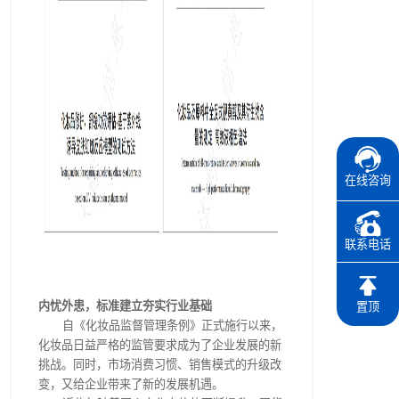
在线咨询
联系电话
内忧外患，标准建立夯实行业基础
置顶
自《化妆品监督管理条例》正式施行以来，
化妆品日益严格的监管要求成为了企业发展的新
挑战。同时，市场消费习惯、销售模式的升级改
变，又给企业带来了新的发展机遇。