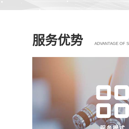
服务优势
ADVANTAGE OF S
服务模式