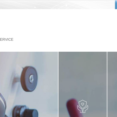
ERVICE