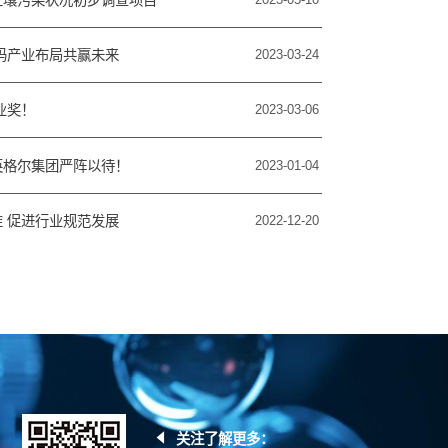
码产业布局共赢未来
2023-03-24
业奖！
2023-03-06
英格尔集团严阵以待！
2023-01-04
 促进行业规范发展
2022-12-20
关注了解更多：