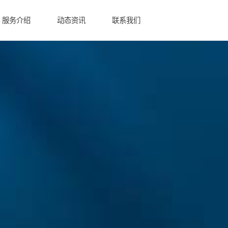
服务介绍
动态资讯
联系我们