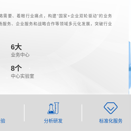
战略需要、着眼行业痛点，构建“国家+企业双轮驱动”的业务
场服务、企业服务和战略合作等领域多元化发展，突破行业
6
大
业务中心
8
个
中心实验室
检验
分析研发
标准化服务