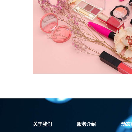
关于我们
服务介绍
动态