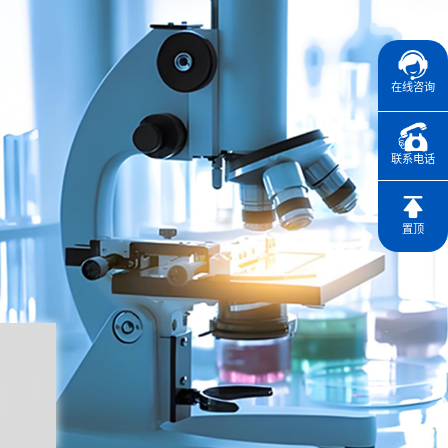
在线咨询
联系电话
置顶