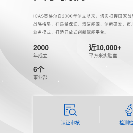
ICAS英格尔自2000年创立以来，切实把握国家
战略格局，在质量保证、清洁能源、创新研发、市
业务模式，打造开放式创新赋能平台。
2000
近10,000
+
年成立
平方米实验室
6
个
事业部
认证审核
检测