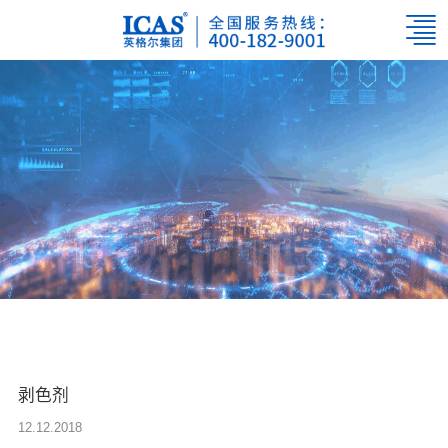
剥色剂
12.12.2018